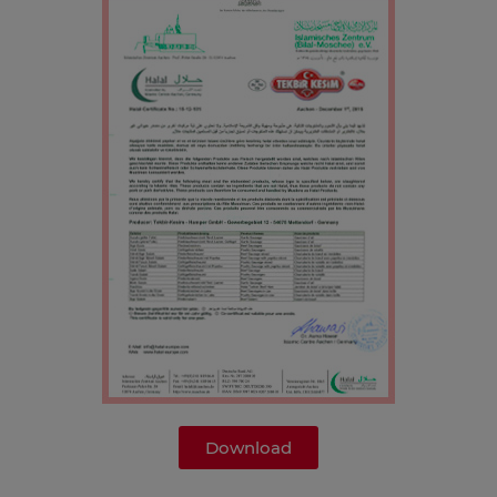
Download