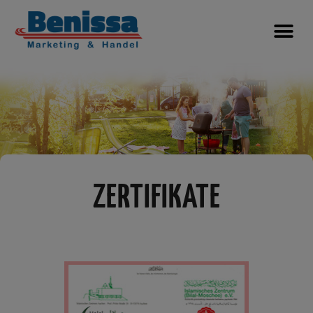
ZERTIFIKATE