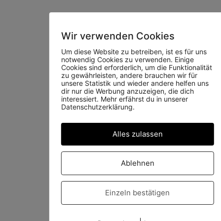
Wir verwenden Cookies
Um diese Website zu betreiben, ist es für uns
Download
notwendig Cookies zu verwenden. Einige
Cookies sind erforderlich, um die Funktionalität
zu gewährleisten, andere brauchen wir für
unsere Statistik und wieder andere helfen uns
dir nur die Werbung anzuzeigen, die dich
interessiert. Mehr erfährst du in unserer
Datenschutzerklärung.
Alles zulassen
Download
Ablehnen
Einzeln bestätigen