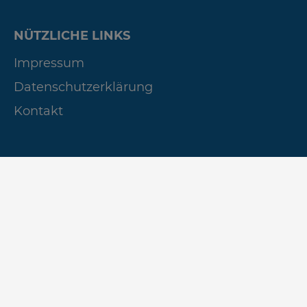
NÜTZLICHE LINKS
Impressum
Datenschutzerklärung
Kontakt