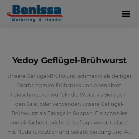
Yedoy Geflügel-Brühwurst
Unsere Geflügel-Brühwurst schmeckt als deftiger
Brotbelag zum Frühstück und Abendbrot.
Feinschmecker würfeln die Wurst als Beilage in
den Salat oder verwenden unsere Geflügel-
Brühwurst als Einlage in Suppen. Ein schnelles
und einfaches Gericht ist Geflügelwurst-Gulasch
mit Nudeln, köstlich und beliebt bei Jung und Alt.