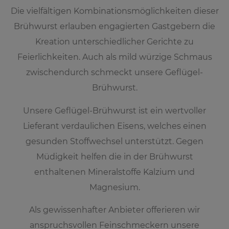
Die vielfältigen Kombinationsmöglichkeiten dieser
Brühwurst erlauben engagierten Gastgebern die
Kreation unterschiedlicher Gerichte zu
Feierlichkeiten. Auch als mild würzige Schmaus
zwischendurch schmeckt unsere Geflügel-
Brühwurst.
Unsere Geflügel-Brühwurst ist ein wertvoller
Lieferant verdaulichen Eisens, welches einen
gesunden Stoffwechsel unterstützt. Gegen
Müdigkeit helfen die in der Brühwurst
enthaltenen Mineralstoffe Kalzium und
Magnesium.
Als gewissenhafter Anbieter offerieren wir
anspruchsvollen Feinschmeckern unsere