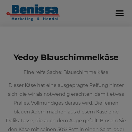
Yedoy Blauschimmelkäse
Eine reife Sache: Blauschimmelkäse
Dieser Käse hat eine ausgeprägte Reifung hinter
sich, die wir als notwendig erachten, damit etwas
Pralles, Vollmundiges daraus wird. Die feinen
blauen Adern machen aus diesem Käse eine
Delikatesse, die auch dem Auge gefällt. Bröseln Sie
den Käse mit seinen 50% Fett in einen Salat, oder