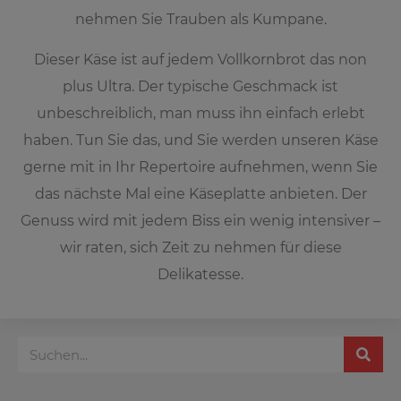
nehmen Sie Trauben als Kumpane.
Dieser Käse ist auf jedem Vollkornbrot das non
plus Ultra. Der typische Geschmack ist
unbeschreiblich, man muss ihn einfach erlebt
haben. Tun Sie das, und Sie werden unseren Käse
gerne mit in Ihr Repertoire aufnehmen, wenn Sie
das nächste Mal eine Käseplatte anbieten. Der
Genuss wird mit jedem Biss ein wenig intensiver –
wir raten, sich Zeit zu nehmen für diese
Delikatesse.