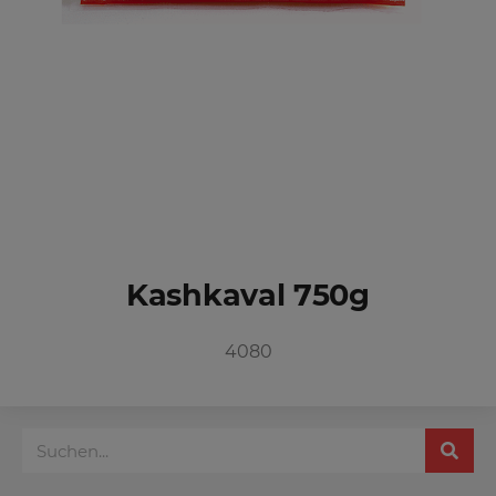
Kashkaval 750g
4080