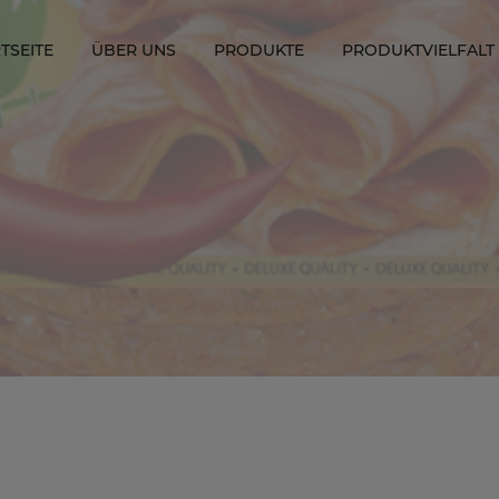
TSEITE
ÜBER UNS
PRODUKTE
PRODUKTVIELFALT