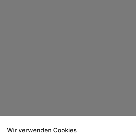
Wir verwenden Cookies