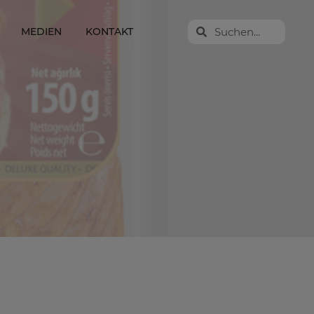
MEDIEN
KONTAKT