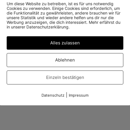
Um diese Website zu betreiben, ist es für uns notwendig
Cookies zu verwenden. Einige Cookies sind erforderlich, um
die Funktionalität zu gewährleisten, andere brauchen wir für
unsere Statistik und wieder andere helfen uns dir nur die
Werbung anzuzeigen, die dich interessiert. Mehr erfährst du
in unserer Datenschutzerklärung.
Alles zulassen
Ablehnen
Einzeln bestätigen
|
Datenschutz
Impressum